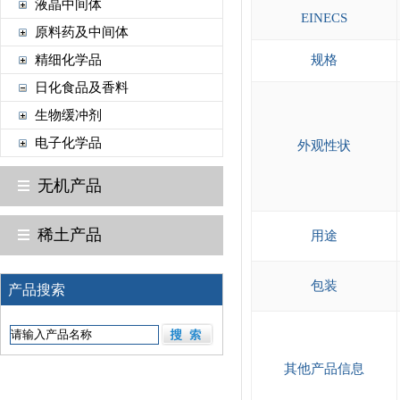
液晶中间体
EINECS
原料药及中间体
精细化学品
规格
日化食品及香料
生物缓冲剂
电子化学品
外观性状
无机产品
稀土产品
用途
包装
产品搜索
其他产品信息