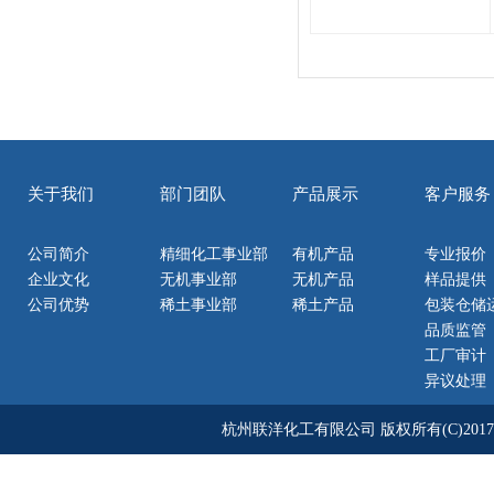
关于我们
部门团队
产品展示
客户服务
公司简介
精细化工事业部
有机产品
专业报价
企业文化
无机事业部
无机产品
样品提供
公司优势
稀土事业部
稀土产品
包装仓储
品质监管
工厂审计
异议处理
杭州联洋化工有限公司
版权所有(C)2017