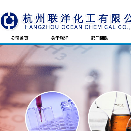
公司首页
关于联洋
部门团队