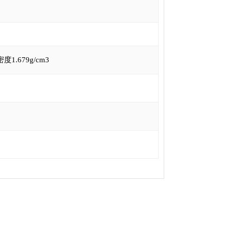
679g/cm3