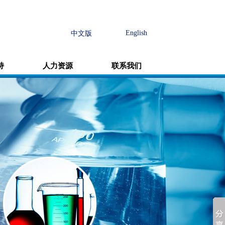
English
中文版
持
人力资源
联系我们