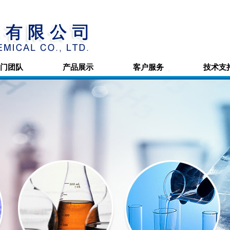
门团队
产品展示
客户服务
技术支