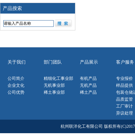
产品搜索
关于我们
部门团队
产品展示
客户服务
公司简介
精细化工事业部
有机产品
专业报价
企业文化
无机事业部
无机产品
样品提供
公司优势
稀土事业部
稀土产品
包装仓储
品质监管
工厂审计
异议处理
杭州联洋化工有限公司
版权所有(C)2017