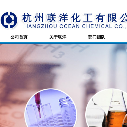
公司首页
关于联洋
部门团队