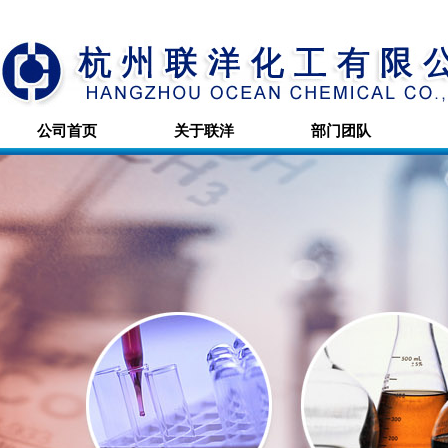
公司首页
关于联洋
部门团队