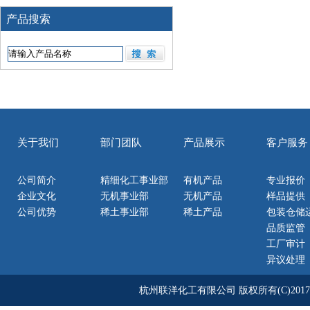
产品搜索
关于我们
部门团队
产品展示
客户服务
公司简介
精细化工事业部
有机产品
专业报价
企业文化
无机事业部
无机产品
样品提供
公司优势
稀土事业部
稀土产品
包装仓储
品质监管
工厂审计
异议处理
杭州联洋化工有限公司
版权所有(C)2017